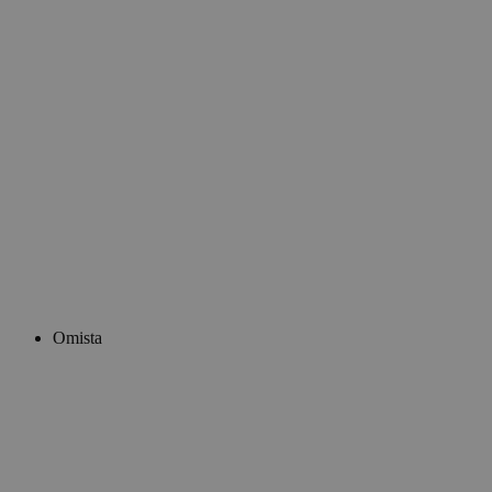
Omista