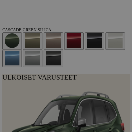
CASCADE GREEN SILICA
ULKOISET VARUSTEET