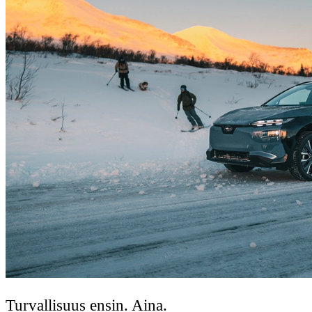
Turvallisuus ensin. Aina.