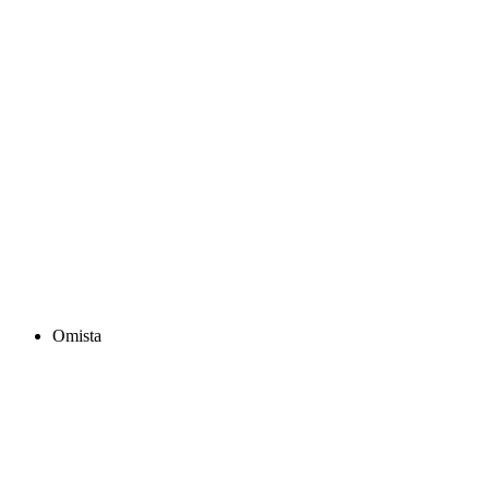
Omista