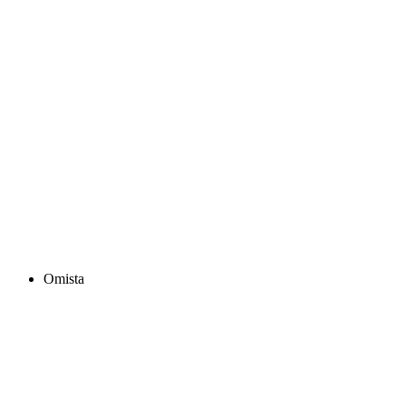
Omista