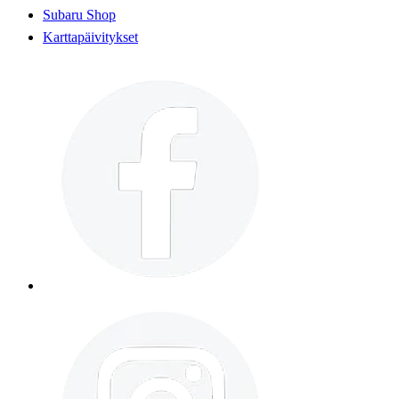
Subaru Shop
Karttapäivitykset