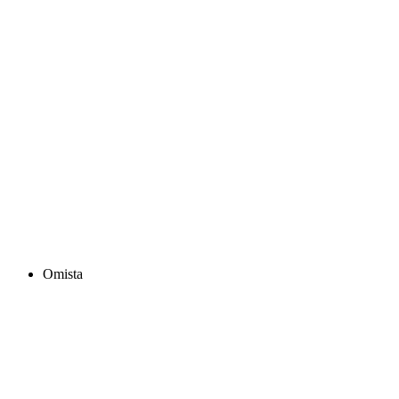
Omista