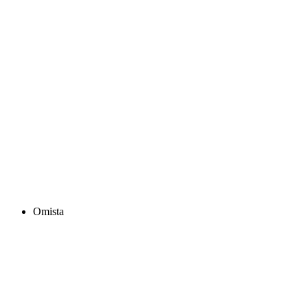
Omista