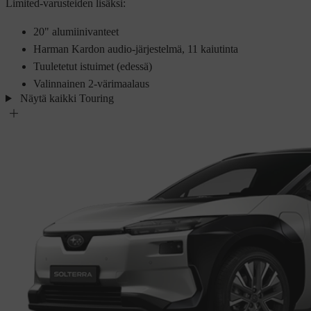
Limited-varusteiden lisäksi:
20" alumiinivanteet
Harman Kardon audio-järjestelmä, 11 kaiutinta
Tuuletetut istuimet (edessä)
Valinnainen 2-värimaalaus
Näytä kaikki Touring