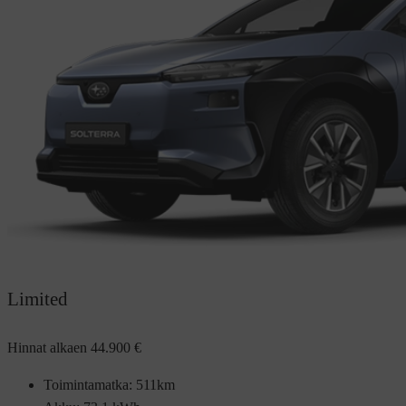
Limited
Hinnat alkaen
44.900 €
Toimintamatka: 511km