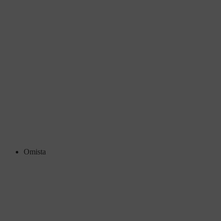
Omista