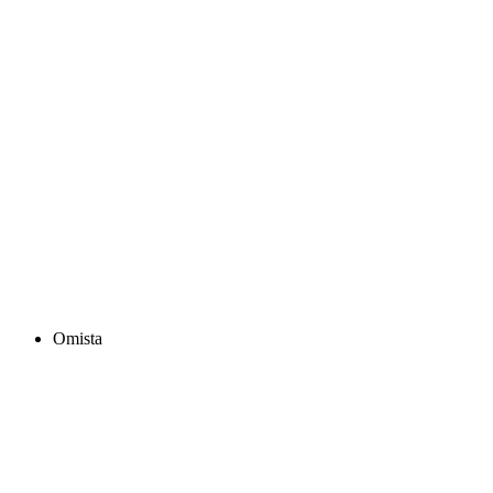
Omista