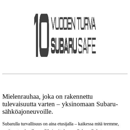
Mielenrauhaa, joka on rakennettu
tulevaisuutta varten – yksinomaan Subaru-
sähköajoneuvoille.
Subarulla turvallisuus on aina etusijalla – kaikessa mitä teemme,