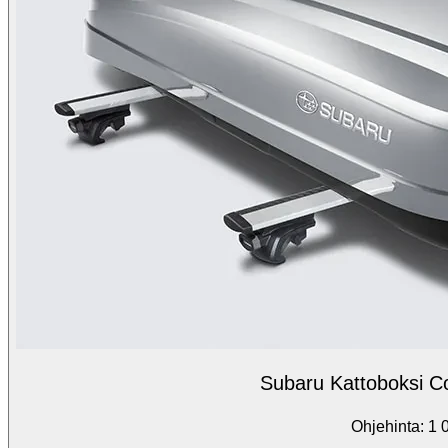
Subaru Kattoboksi 
Ohjehinta: 1 