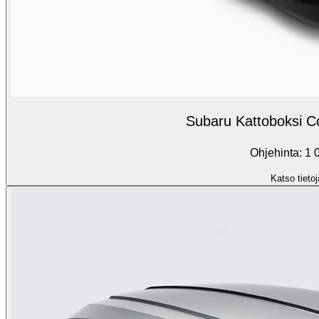
Subaru Kattoboksi 
Ohjehinta: 1 
Katso tietoj