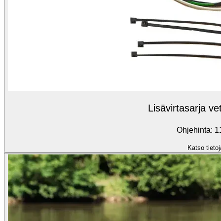
Lisävirtasarja ve
Ohjehinta: 1
Katso tietoj