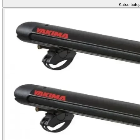
Katso tietoj