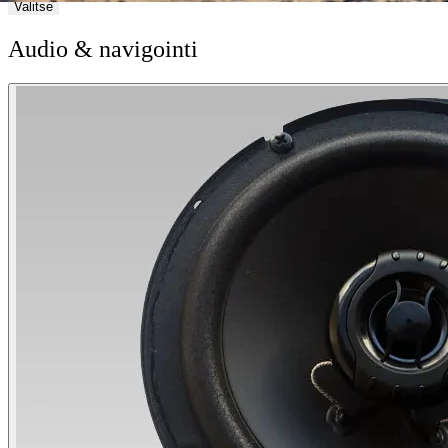
Valitse
Audio & navigointi