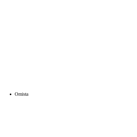
Omista