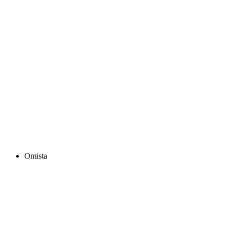
Omista